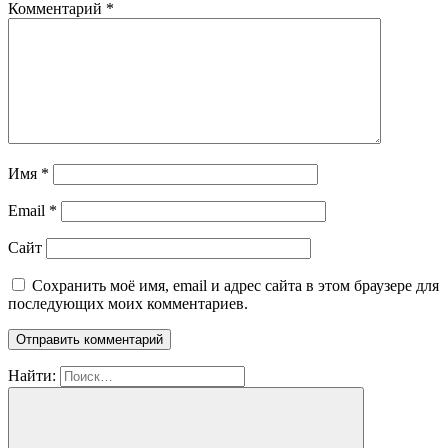
Комментарий
*
Имя
*
Email
*
Сайт
Сохранить моё имя, email и адрес сайта в этом браузере для
последующих моих комментариев.
Найти: