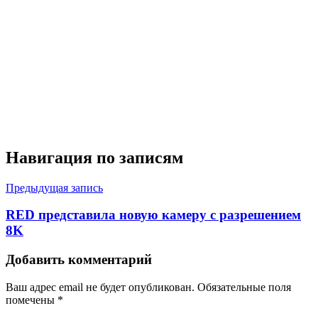
Навигация по записям
Предыдущая запись
RED представила новую камеру с разрешением
8K
Добавить комментарий
Ваш адрес email не будет опубликован.
Обязательные поля
помечены
*