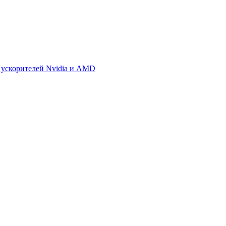
 ускорителей Nvidia и AMD