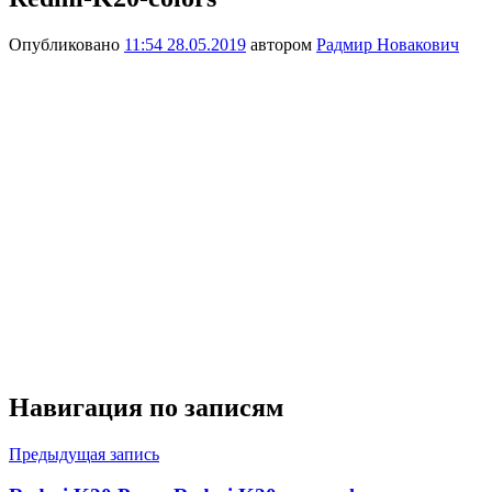
Опубликовано
11:54 28.05.2019
автором
Радмир Новакович
Навигация по записям
Предыдущая запись