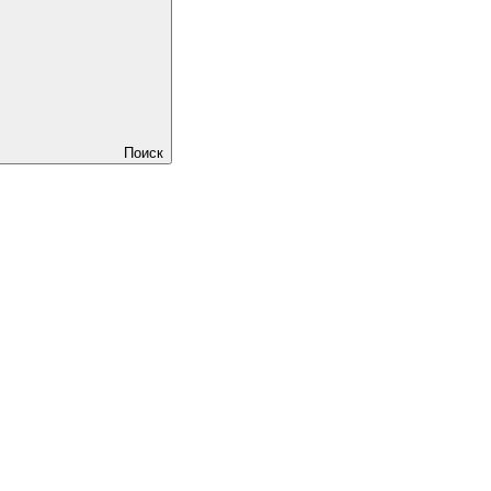
Поиск