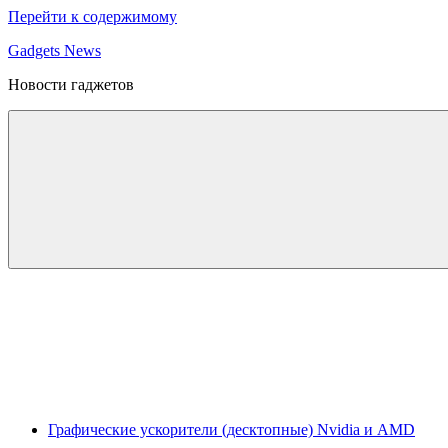
Перейти к содержимому
Gadgets News
Новости гаджетов
Графические ускорители (десктопные) Nvidia и AMD