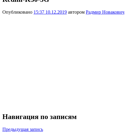
Опубликовано
15:37 10.12.2019
автором
Радмир Новакович
Навигация по записям
Предыдущая запись