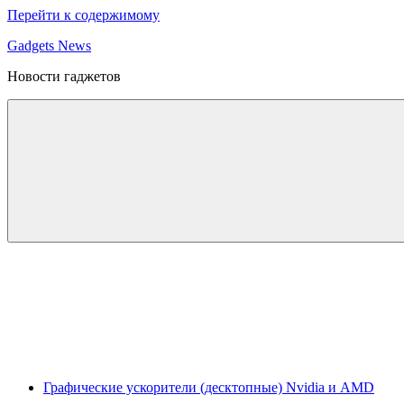
Перейти к содержимому
Gadgets News
Новости гаджетов
Графические ускорители (десктопные) Nvidia и AMD