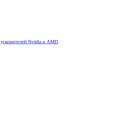
 ускорителей Nvidia и AMD