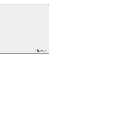
Поиск