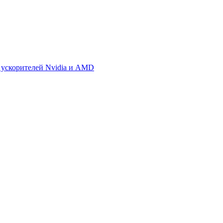
 ускорителей Nvidia и AMD