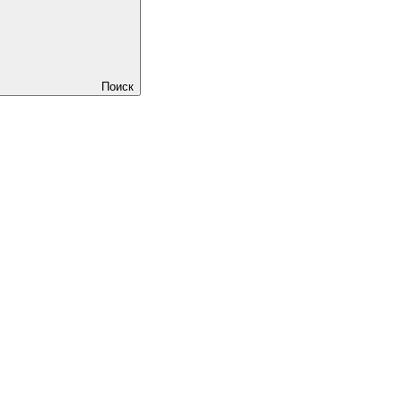
Поиск