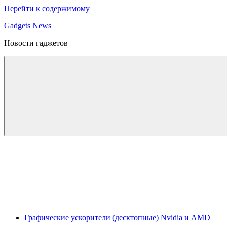
Перейти к содержимому
Gadgets News
Новости гаджетов
Графические ускорители (десктопные) Nvidia и AMD