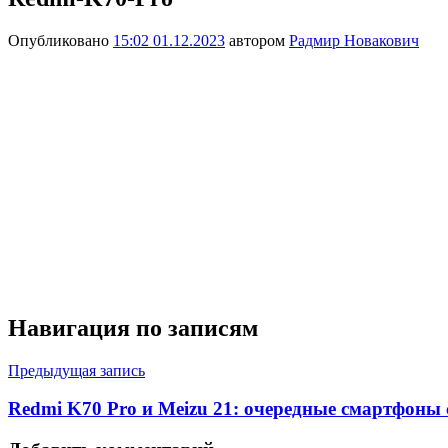
Опубликовано
15:02 01.12.2023
автором
Радмир Новакович
Навигация по записям
Предыдущая запись
Redmi K70 Pro и Meizu 21: очередные смартфоны 