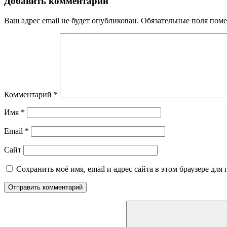
Добавить комментарий
Ваш адрес email не будет опубликован.
Обязательные поля пом
Комментарий
*
Имя
*
Email
*
Сайт
Сохранить моё имя, email и адрес сайта в этом браузере д