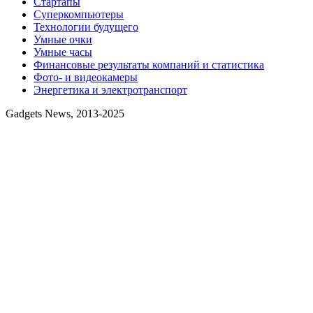
Стартапы
Суперкомпьютеры
Технологии будущего
Умные очки
Умные часы
Финансовые результаты компаний и статистика
Фото- и видеокамеры
Энергетика и электротранспорт
Gadgets News, 2013-2025