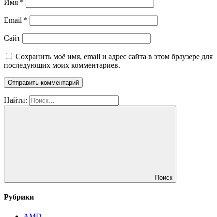
Имя
*
Email
*
Сайт
Сохранить моё имя, email и адрес сайта в этом браузере для
последующих моих комментариев.
Найти:
Поиск
Рубрики
AMD