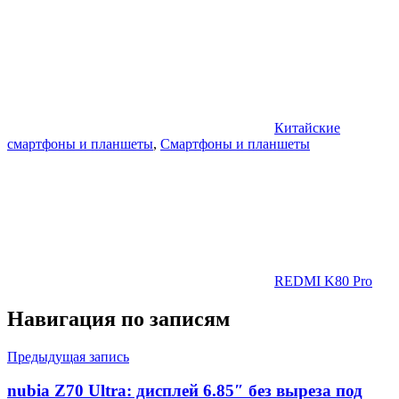
Китайские
смартфоны и планшеты
,
Смартфоны и планшеты
REDMI K80 Pro
Навигация по записям
Предыдущая запись
nubia Z70 Ultra: дисплей 6.85″ без выреза под