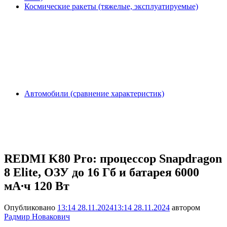
Космические ракеты (тяжелые, эксплуатируемые)
Автомобили (сравнение характеристик)
REDMI K80 Pro: процессор Snapdragon
8 Elite, ОЗУ до 16 Гб и батарея 6000
мА∙ч 120 Вт
Опубликовано
13:14 28.11.2024
13:14 28.11.2024
автором
Радмир Новакович