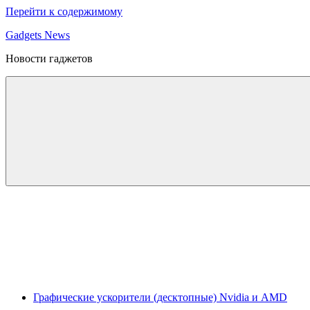
Перейти к содержимому
Gadgets News
Новости гаджетов
Графические ускорители (десктопные) Nvidia и AMD