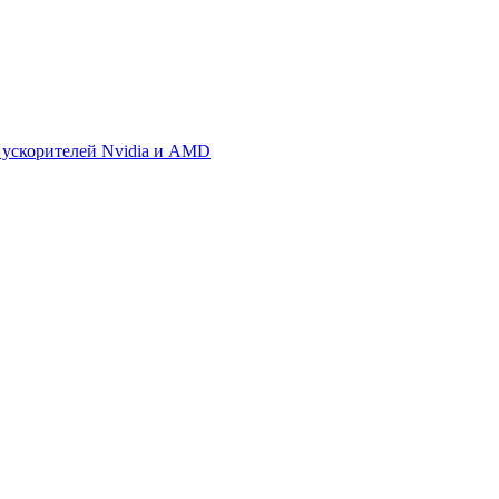
 ускорителей Nvidia и AMD