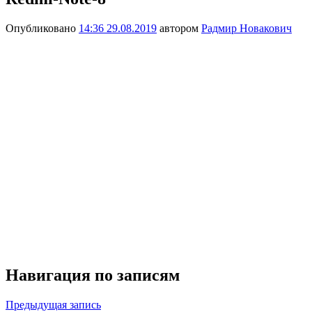
Опубликовано
14:36 29.08.2019
автором
Радмир Новакович
Навигация по записям
Предыдущая запись