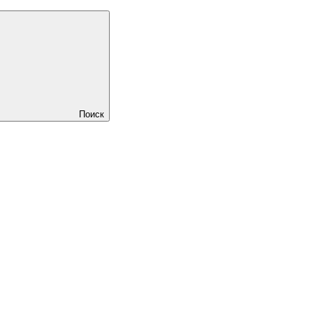
Поиск