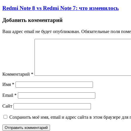
Redmi Note 8 vs Redmi Note 7: что изменилось
Добавить комментарий
Ваш адрес email не будет опубликован.
Обязательные поля пом
Комментарий
*
Имя
*
Email
*
Сайт
Сохранить моё имя, email и адрес сайта в этом браузере д