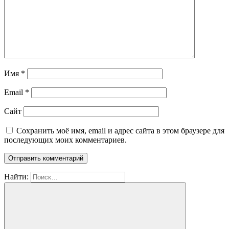
Имя
*
Email
*
Сайт
Сохранить моё имя, email и адрес сайта в этом браузере для
последующих моих комментариев.
Найти: