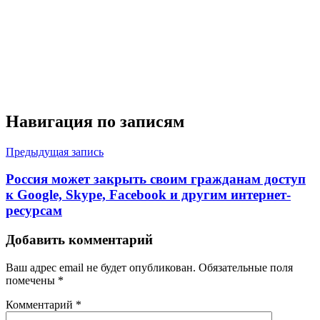
Навигация по записям
Предыдущая запись
Россия может закрыть своим гражданам доступ
к Google, Skype, Facebook и другим интернет-
ресурсам
Добавить комментарий
Ваш адрес email не будет опубликован.
Обязательные поля
помечены
*
Комментарий
*