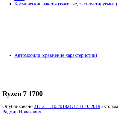
Космические ракеты (тяжелые, эксплуатируемые)
Автомобили (сравнение характеристик)
Ryzen 7 1700
Опубликовано
21:12 11.10.2018
21:12 11.10.2018
автором
Радмир Новакович