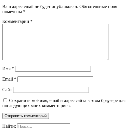
Ваш адрес email не будет опубликован.
Обязательные поля
помечены
*
Комментарий
*
Имя
*
Email
*
Сайт
Сохранить моё имя, email и адрес сайта в этом браузере для
последующих моих комментариев.
Найти: