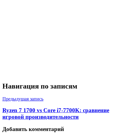
Навигация по записям
Предыдущая запись
Ryzen 7 1700 vs Core i7-7700K: сравнение
игровой производительности
Добавить комментарий