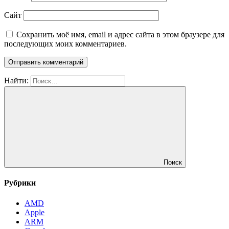
Сайт
Сохранить моё имя, email и адрес сайта в этом браузере для
последующих моих комментариев.
Найти:
Поиск
Рубрики
AMD
Apple
ARM