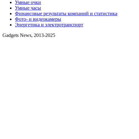
Умные очки
Умные часы
Финансовые результаты компаний и статистика
Фото- и видеокамеры
Энергетика и электротранспорт
Gadgets News, 2013-2025