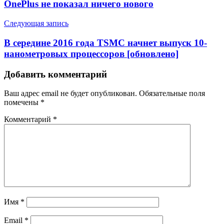
OnePlus не показал ничего нового
Следующая запись
В середине 2016 года TSMC начнет выпуск 10-
нанометровых процессоров [обновлено]
Добавить комментарий
Ваш адрес email не будет опубликован.
Обязательные поля
помечены
*
Комментарий
*
Имя
*
Email
*