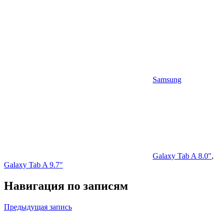
Samsung
Galaxy Tab A 8.0"
,
Galaxy Tab A 9.7"
Навигация по записям
Предыдущая запись