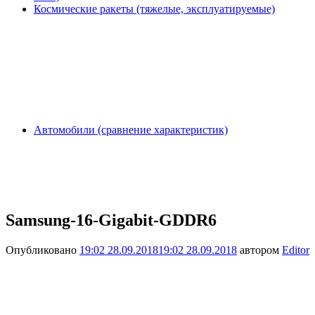
Космические ракеты (тяжелые, эксплуатируемые)
Автомобили (сравнение характеристик)
Samsung-16-Gigabit-GDDR6
Опубликовано
19:02 28.09.2018
19:02 28.09.2018
автором
Editor