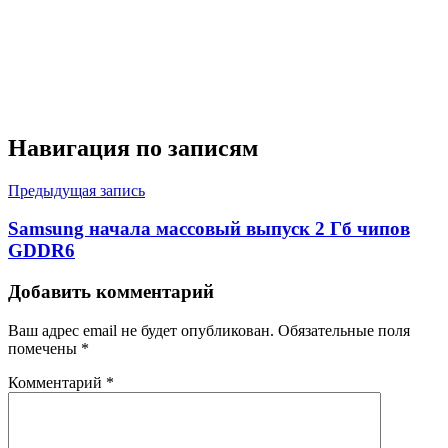
Навигация по записям
Предыдущая запись
Samsung начала массовый выпуск 2 Гб чипов
GDDR6
Добавить комментарий
Ваш адрес email не будет опубликован.
Обязательные поля
помечены
*
Комментарий
*