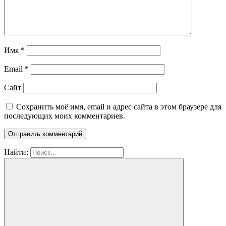
Имя
*
Email
*
Сайт
Сохранить моё имя, email и адрес сайта в этом браузере для
последующих моих комментариев.
Найти: