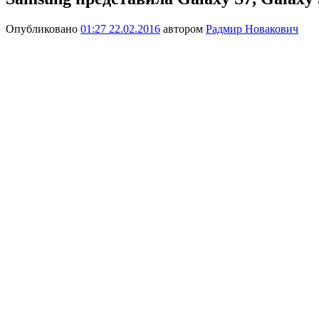
Опубликовано
01:27 22.02.2016
автором
Радмир Новакович