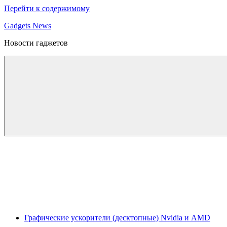
Перейти к содержимому
Gadgets News
Новости гаджетов
Графические ускорители (десктопные) Nvidia и AMD