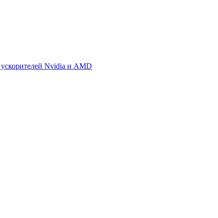
 ускорителей Nvidia и AMD