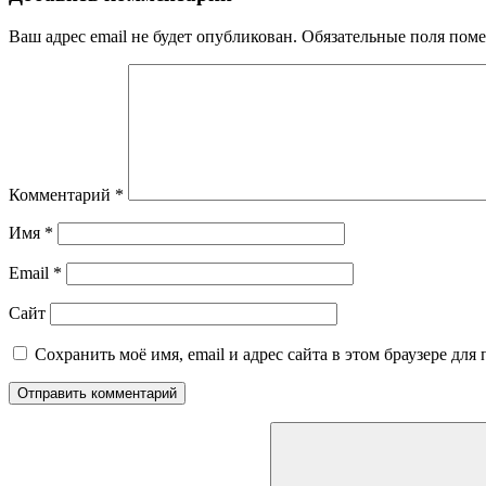
Ваш адрес email не будет опубликован.
Обязательные поля пом
Комментарий
*
Имя
*
Email
*
Сайт
Сохранить моё имя, email и адрес сайта в этом браузере д