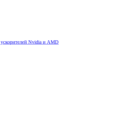
 ускорителей Nvidia и AMD