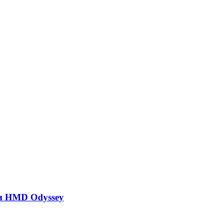
и HMD Odyssey