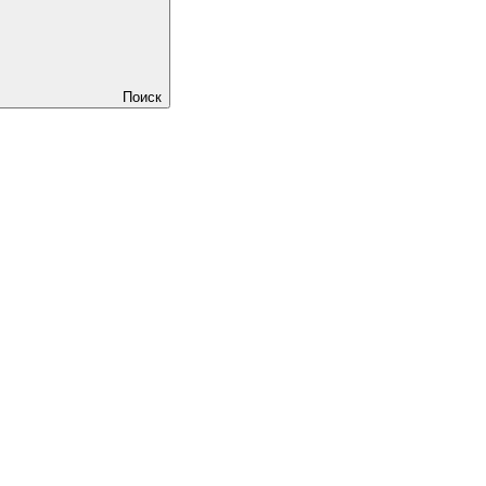
Поиск