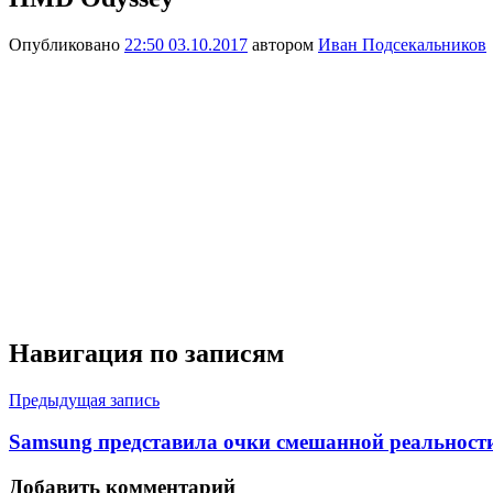
Опубликовано
22:50 03.10.2017
автором
Иван Подсекальников
Навигация по записям
Предыдущая запись
Samsung представила очки смешанной реальност
Добавить комментарий