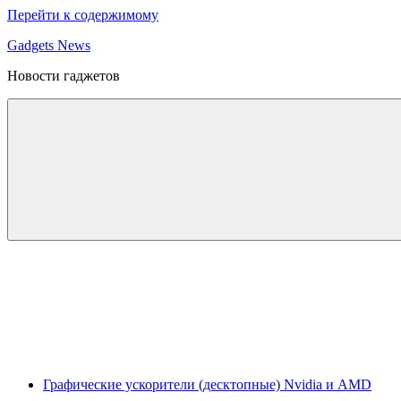
Перейти к содержимому
Gadgets News
Новости гаджетов
Графические ускорители (десктопные) Nvidia и AMD