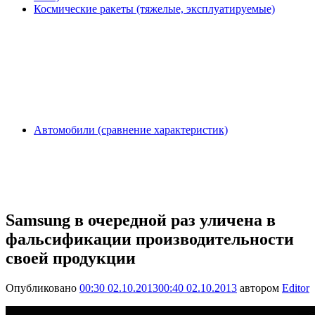
Космические ракеты (тяжелые, эксплуатируемые)
Автомобили (сравнение характеристик)
Samsung в очередной раз уличена в
фальсификации производительности
своей продукции
Опубликовано
00:30 02.10.2013
00:40 02.10.2013
автором
Editor