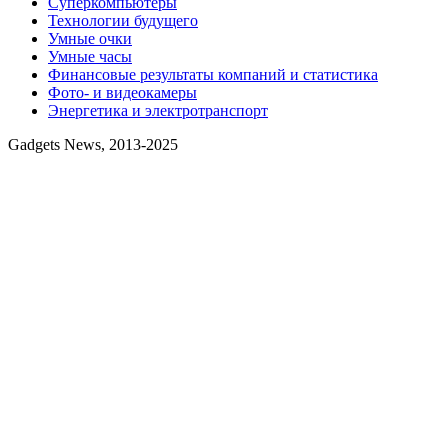
Суперкомпьютеры
Технологии будущего
Умные очки
Умные часы
Финансовые результаты компаний и статистика
Фото- и видеокамеры
Энергетика и электротранспорт
Gadgets News, 2013-2025