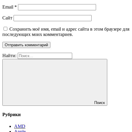
Email
*
Сайт
Сохранить моё имя, email и адрес сайта в этом браузере для
последующих моих комментариев.
Найти:
Поиск
Рубрики
AMD
Apple