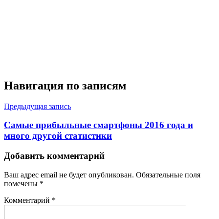
Навигация по записям
Предыдущая запись
Самые прибыльные смартфоны 2016 года и
много другой статистики
Добавить комментарий
Ваш адрес email не будет опубликован.
Обязательные поля
помечены
*
Комментарий
*