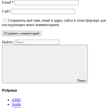
Email
*
Сайт
Сохранить моё имя, email и адрес сайта в этом браузере для
последующих моих комментариев.
Найти:
Поиск
Рубрики
AMD
Apple