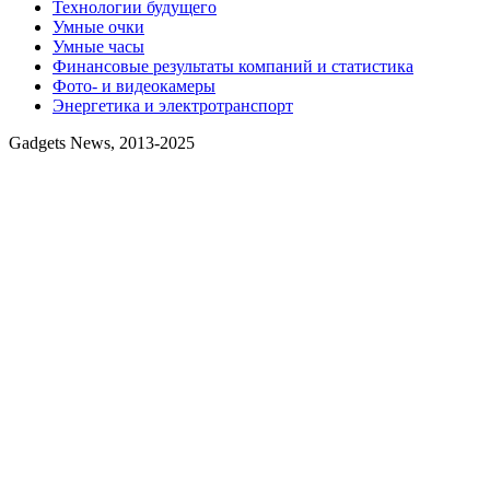
Технологии будущего
Умные очки
Умные часы
Финансовые результаты компаний и статистика
Фото- и видеокамеры
Энергетика и электротранспорт
Gadgets News, 2013-2025