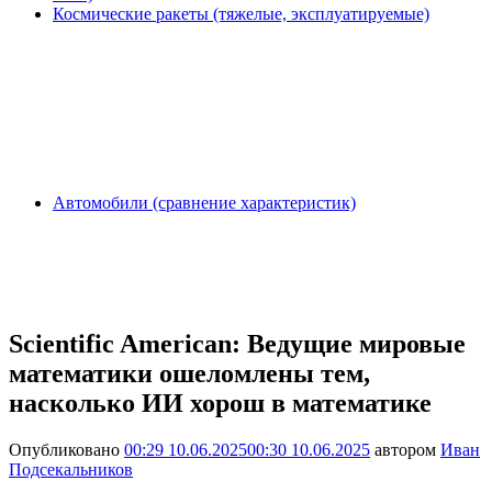
Космические ракеты (тяжелые, эксплуатируемые)
Автомобили (сравнение характеристик)
Scientific American: Ведущие мировые
математики ошеломлены тем,
насколько ИИ хорош в математике
Опубликовано
00:29 10.06.2025
00:30 10.06.2025
автором
Иван
Подсекальников