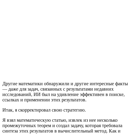
Другие математики обнаружили и другие интересные факты
— даже для задач, связанных с результатами недавних
исследований, ИИ был на удивление эффективен в поиске,
ссылках и применении этих результатов.
Итак, я скорректировал свою стратегию.
Я взял математическую статью, извлек из нее несколько
промежуточных теорем и создал задачу, которая требовала
синтеза этих результатов в вычислительный метод. Как и