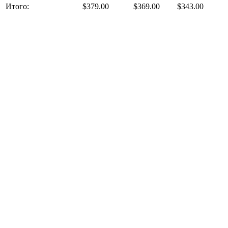
Итого:
$379.00
$369.00
$343.00