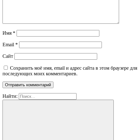
Имя
*
Email
*
Сайт
Сохранить моё имя, email и адрес сайта в этом браузере для
последующих моих комментариев.
Найти: