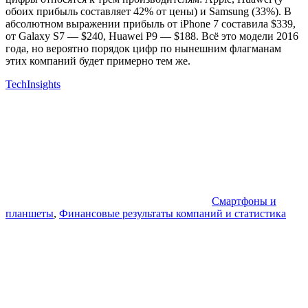
обоих прибыль составляет 42% от цены) и Samsung (33%). В
абсолютном выражении прибыль от iPhone 7 составила $339,
от Galaxy S7 — $240, Huawei P9 — $188. Всё это модели 2016
года, но вероятно порядок цифр по нынешним флагманам
этих компаний будет примерно тем же.
TechInsights
Смартфоны и
планшеты
,
Финансовые результаты компаний и статистика