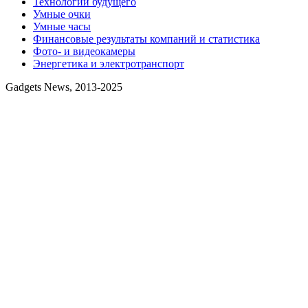
Технологии будущего
Умные очки
Умные часы
Финансовые результаты компаний и статистика
Фото- и видеокамеры
Энергетика и электротранспорт
Gadgets News, 2013-2025