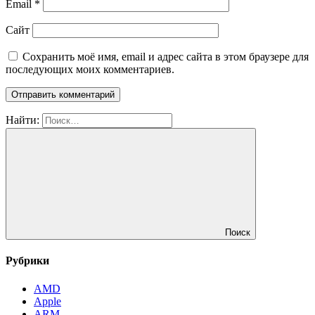
Email
*
Сайт
Сохранить моё имя, email и адрес сайта в этом браузере для
последующих моих комментариев.
Найти:
Поиск
Рубрики
AMD
Apple
ARM