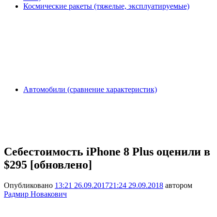
Космические ракеты (тяжелые, эксплуатируемые)
Автомобили (сравнение характеристик)
Себестоимость iPhone 8 Plus оценили в
$295 [обновлено]
Опубликовано
13:21 26.09.2017
21:24 29.09.2018
автором
Радмир Новакович