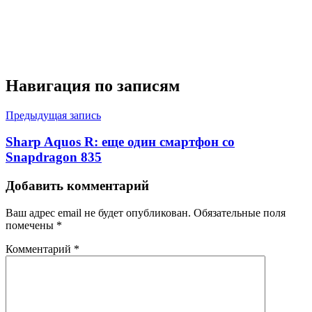
Навигация по записям
Предыдущая запись
Sharp Aquos R: еще один смартфон со
Snapdragon 835
Добавить комментарий
Ваш адрес email не будет опубликован.
Обязательные поля
помечены
*
Комментарий
*