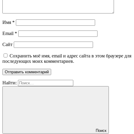
Имя
*
Email
*
Сайт
Сохранить моё имя, email и адрес сайта в этом браузере для
последующих моих комментариев.
Найти:
Поиск