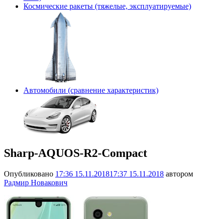
Космические ракеты (тяжелые, эксплуатируемые)
Автомобили (сравнение характеристик)
Sharp-AQUOS-R2-Compact
Опубликовано
17:36 15.11.2018
17:37 15.11.2018
автором
Радмир Новакович