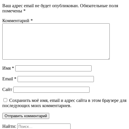
Ваш адрес email не будет опубликован.
Обязательные поля
помечены
*
Комментарий
*
Имя
*
Email
*
Сайт
Сохранить моё имя, email и адрес сайта в этом браузере для
последующих моих комментариев.
Найти: