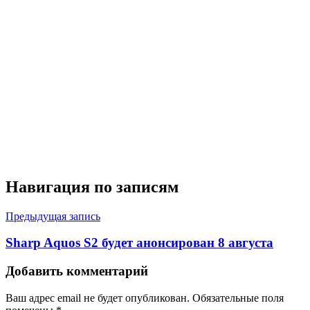
Навигация по записям
Предыдущая запись
Sharp Aquos S2 будет анонсирован 8 августа
Добавить комментарий
Ваш адрес email не будет опубликован.
Обязательные поля