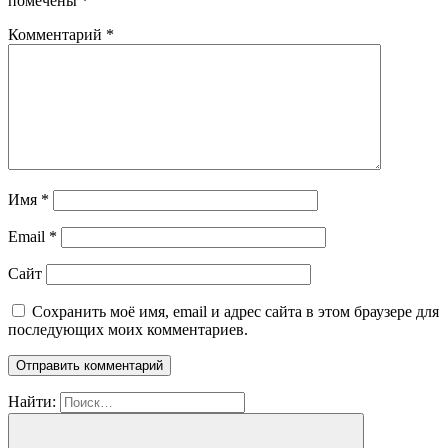
помечены
*
Комментарий
*
Имя
*
Email
*
Сайт
Сохранить моё имя, email и адрес сайта в этом браузере для
последующих моих комментариев.
Найти: