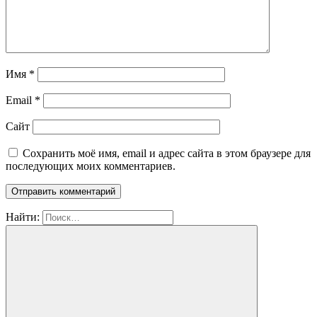
Имя
*
Email
*
Сайт
Сохранить моё имя, email и адрес сайта в этом браузере для
последующих моих комментариев.
Найти: