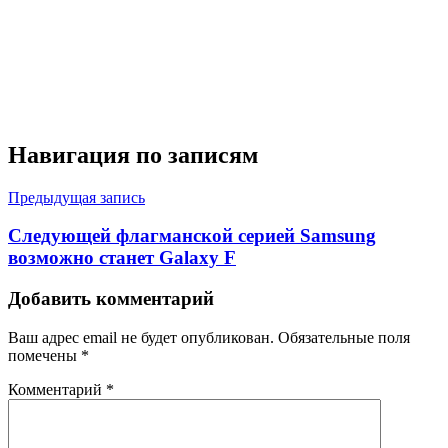
Навигация по записям
Предыдущая запись
Следующей флагманской серией Samsung
возможно станет Galaxy F
Добавить комментарий
Ваш адрес email не будет опубликован.
Обязательные поля
помечены
*
Комментарий
*