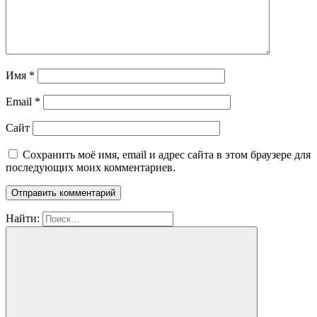
Имя
*
Email
*
Сайт
Сохранить моё имя, email и адрес сайта в этом браузере для
последующих моих комментариев.
Найти: