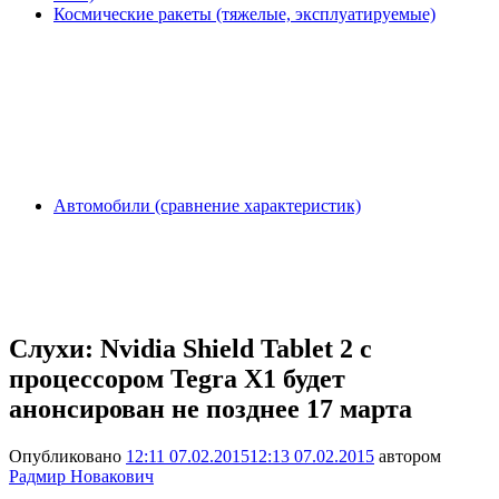
Космические ракеты (тяжелые, эксплуатируемые)
Автомобили (сравнение характеристик)
Слухи: Nvidia Shield Tablet 2 с
процессором Tegra X1 будет
анонсирован не позднее 17 марта
Опубликовано
12:11 07.02.2015
12:13 07.02.2015
автором
Радмир Новакович