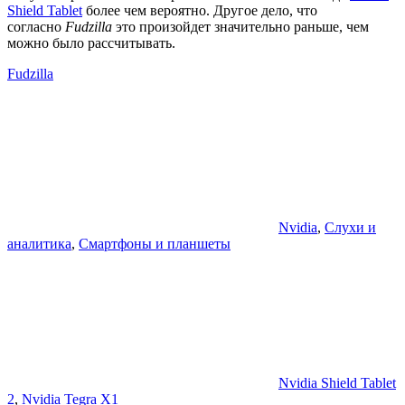
Shield Tablet
более чем вероятно. Другое дело, что
согласно
Fudzilla
это произойдет значительно раньше, чем
можно было рассчитывать.
Fudzilla
Nvidia
,
Слухи и
аналитика
,
Смартфоны и планшеты
Nvidia Shield Tablet
2
,
Nvidia Tegra X1