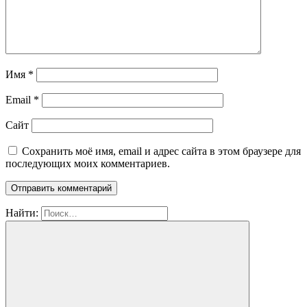
Имя
*
Email
*
Сайт
Сохранить моё имя, email и адрес сайта в этом браузере для
последующих моих комментариев.
Найти: