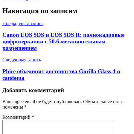
Навигация по записям
Предыдущая запись
Canon EOS 5DS и EOS 5DS R: полнокадровые
цифрозеркалки с 50.6-мегапиксельным
разрешением
Следующая запись
Phire объединит достоинства Gorilla Glass 4 и
сапфира
Добавить комментарий
Ваш адрес email не будет опубликован.
Обязательные поля
помечены
*
Комментарий
*