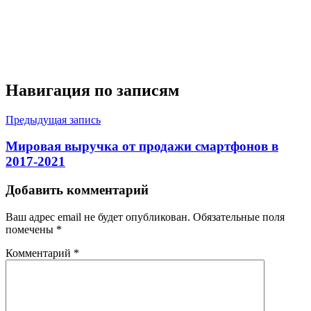
Навигация по записям
Предыдущая запись
Мировая выручка от продажи смартфонов в
2017-2021
Добавить комментарий
Ваш адрес email не будет опубликован.
Обязательные поля
помечены
*
Комментарий
*