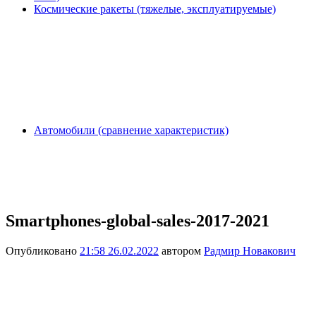
Космические ракеты (тяжелые, эксплуатируемые)
Автомобили (сравнение характеристик)
Smartphones-global-sales-2017-2021
Опубликовано
21:58 26.02.2022
автором
Радмир Новакович