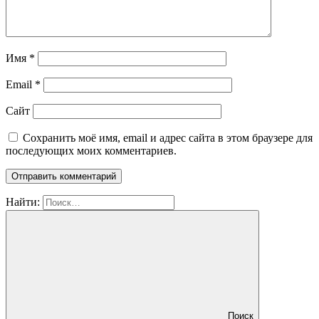
Имя
*
Email
*
Сайт
Сохранить моё имя, email и адрес сайта в этом браузере для
последующих моих комментариев.
Найти:
Поиск