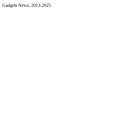
Gadgets News, 2013-2025