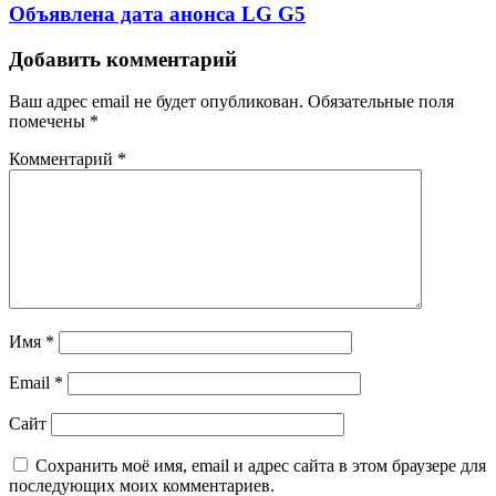
Объявлена дата анонса LG G5
Добавить комментарий
Ваш адрес email не будет опубликован.
Обязательные поля
помечены
*
Комментарий
*
Имя
*
Email
*
Сайт
Сохранить моё имя, email и адрес сайта в этом браузере для
последующих моих комментариев.