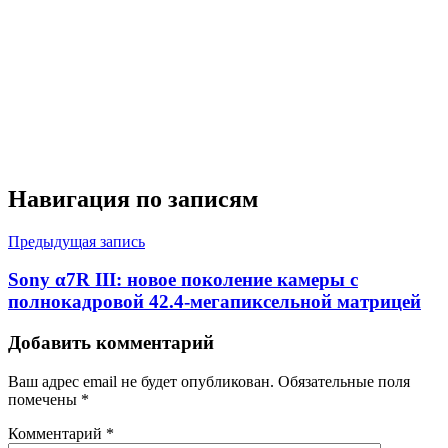
Навигация по записям
Предыдущая запись
Sony α7R III: новое поколение камеры с
полнокадровой 42.4-мегапиксельной матрицей
Добавить комментарий
Ваш адрес email не будет опубликован.
Обязательные поля
помечены
*
Комментарий
*