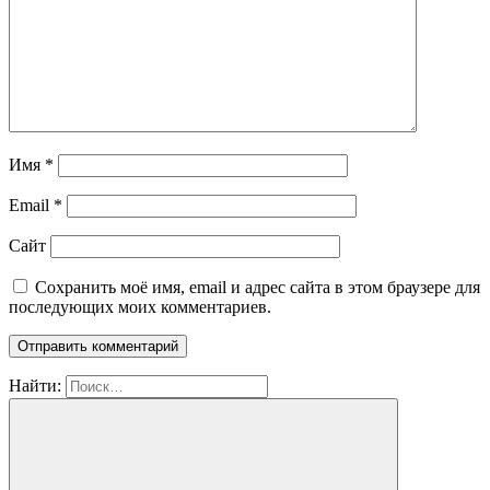
Имя
*
Email
*
Сайт
Сохранить моё имя, email и адрес сайта в этом браузере для
последующих моих комментариев.
Найти: