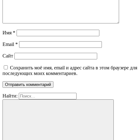
Имя
*
Email
*
Сайт
Сохранить моё имя, email и адрес сайта в этом браузере для
последующих моих комментариев.
Найти: