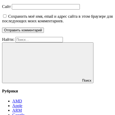
Сайт
Сохранить моё имя, email и адрес сайта в этом браузере для
последующих моих комментариев.
Найти:
Поиск
Рубрики
AMD
Apple
ARM
Google