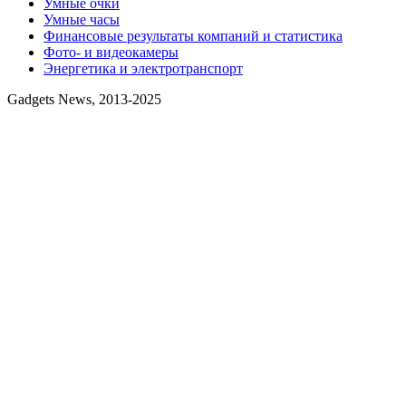
Умные очки
Умные часы
Финансовые результаты компаний и статистика
Фото- и видеокамеры
Энергетика и электротранспорт
Gadgets News, 2013-2025