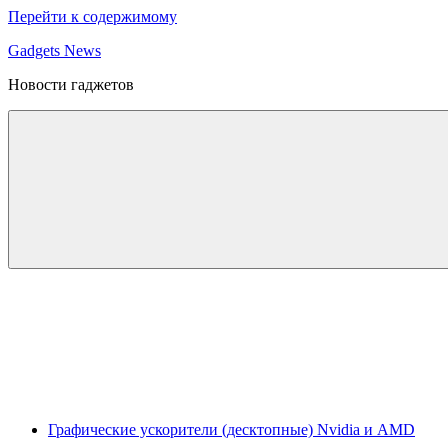
Перейти к содержимому
Gadgets News
Новости гаджетов
Графические ускорители (десктопные) Nvidia и AMD