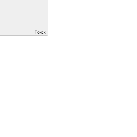
Поиск