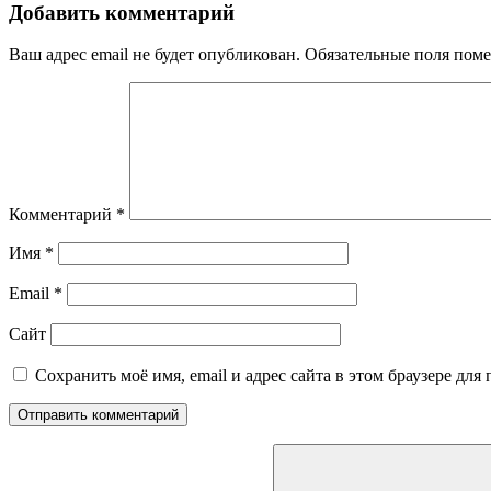
Добавить комментарий
Ваш адрес email не будет опубликован.
Обязательные поля пом
Комментарий
*
Имя
*
Email
*
Сайт
Сохранить моё имя, email и адрес сайта в этом браузере д