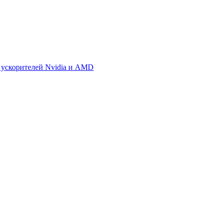
 ускорителей Nvidia и AMD