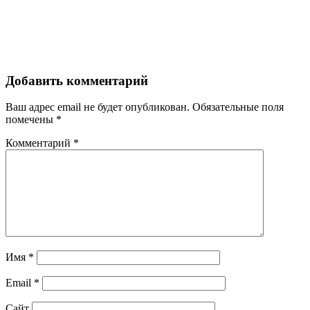
Добавить комментарий
Ваш адрес email не будет опубликован.
Обязательные поля
помечены
*
Комментарий
*
Имя
*
Email
*
Сайт