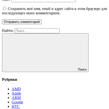
Сохранить моё имя, email и адрес сайта в этом браузере для
последующих моих комментариев.
Найти:
Поиск
Рубрики
AMD
Apple
ARM
Google
HTC