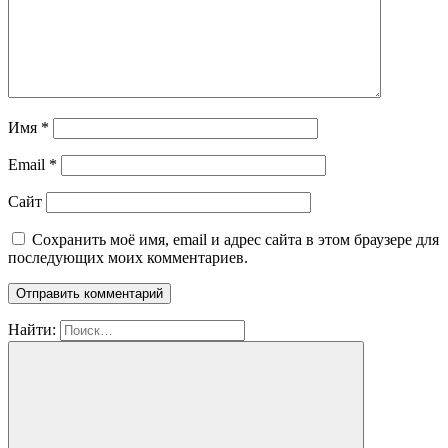
Имя
*
Email
*
Сайт
Сохранить моё имя, email и адрес сайта в этом браузере для
последующих моих комментариев.
Найти: