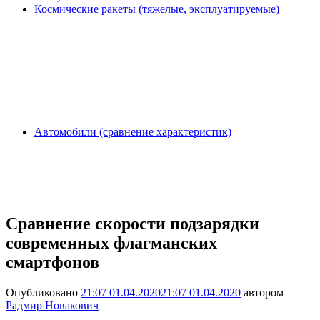
Космические ракеты (тяжелые, эксплуатируемые)
Автомобили (сравнение характеристик)
Сравнение скорости подзарядки
современных флагманских
смартфонов
Опубликовано
21:07 01.04.2020
21:07 01.04.2020
автором
Радмир Новакович