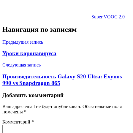
Super VOOC 2.0
Навигация по записям
Предыдущая запись
Уроки коронавируса
Следующая запись
Производительность Galaxy S20 Ultra: Exynos
990 vs Snapdragon 865
Добавить комментарий
Ваш адрес email не будет опубликован.
Обязательные поля
помечены
*
Комментарий
*