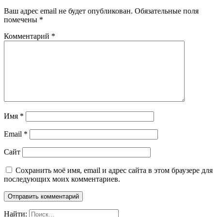
Ваш адрес email не будет опубликован.
Обязательные поля
помечены
*
Комментарий
*
Имя
*
Email
*
Сайт
Сохранить моё имя, email и адрес сайта в этом браузере для
последующих моих комментариев.
Найти: