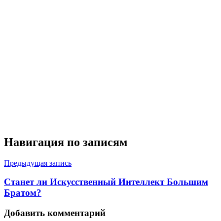
Навигация по записям
Предыдущая запись
Станет ли Искусственный Интеллект Большим
Братом?
Добавить комментарий