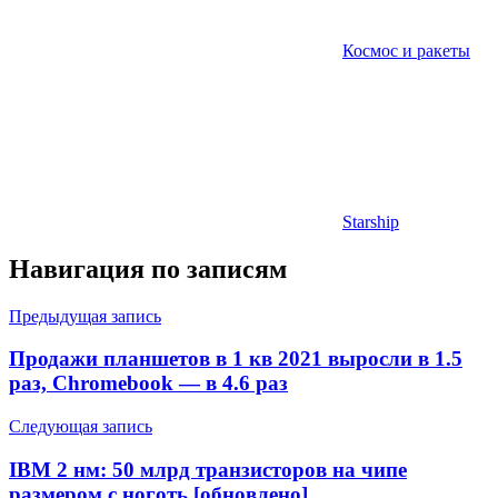
Космос и ракеты
Starship
Навигация по записям
Предыдущая запись
Продажи планшетов в 1 кв 2021 выросли в 1.5
раз, Chromebook — в 4.6 раз
Следующая запись
IBM 2 нм: 50 млрд транзисторов на чипе
размером с ноготь [обновлено]