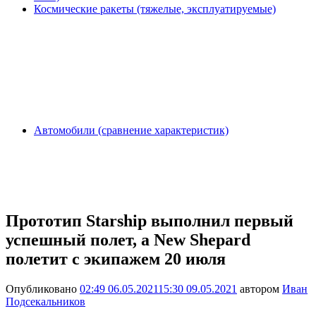
Космические ракеты (тяжелые, эксплуатируемые)
Автомобили (сравнение характеристик)
Прототип Starship выполнил первый
успешный полет, а New Shepard
полетит с экипажем 20 июля
Опубликовано
02:49 06.05.2021
15:30 09.05.2021
автором
Иван
Подсекальников