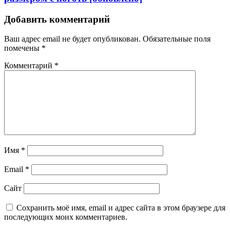
Добавить комментарий
Ваш адрес email не будет опубликован.
Обязательные поля
помечены
*
Комментарий
*
Имя
*
Email
*
Сайт
Сохранить моё имя, email и адрес сайта в этом браузере для
последующих моих комментариев.