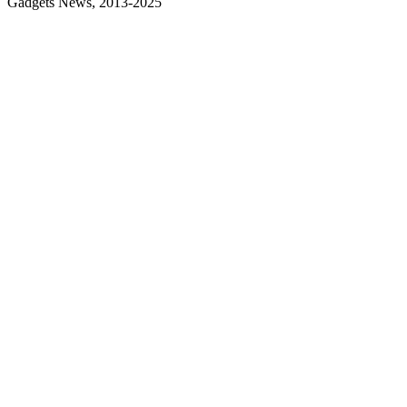
Gadgets News, 2013-2025