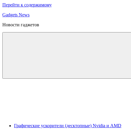
Перейти к содержимому
Gadgets News
Новости гаджетов
Графические ускорители (десктопные) Nvidia и AMD