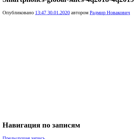
Опубликовано
13:47 30.01.2020
автором
Радмир Новакович
Навигация по записям
Предыдущая запись