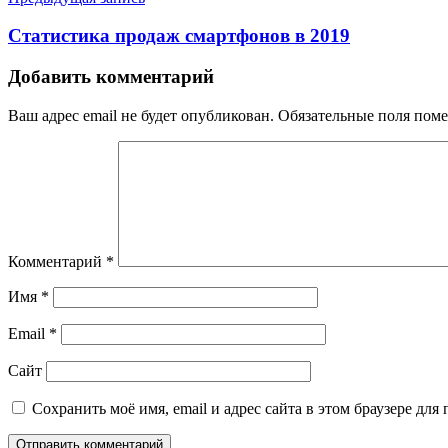
Статистика продаж смартфонов в 2019
Добавить комментарий
Ваш адрес email не будет опубликован.
Обязательные поля пом
Комментарий
*
Имя
*
Email
*
Сайт
Сохранить моё имя, email и адрес сайта в этом браузере д