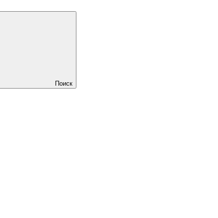
Поиск