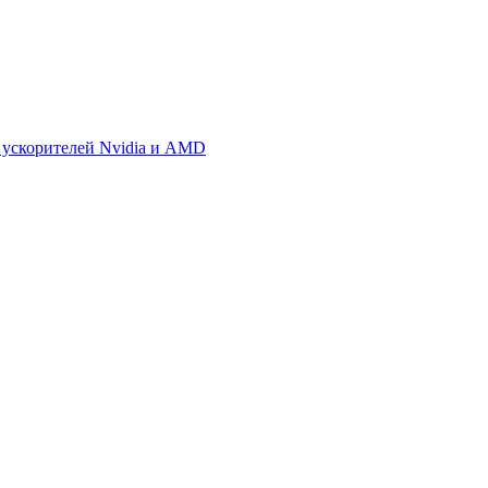
 ускорителей Nvidia и AMD