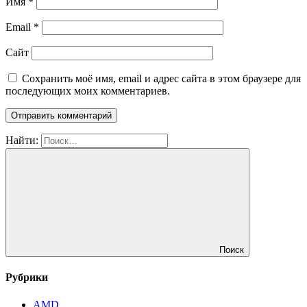
Имя
*
Email
*
Сайт
Сохранить моё имя, email и адрес сайта в этом браузере для
последующих моих комментариев.
Найти:
Поиск
Рубрики
AMD