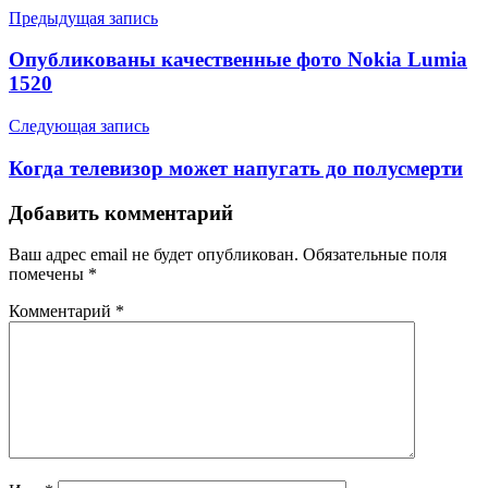
Предыдущая запись
Опубликованы качественные фото Nokia Lumia
1520
Следующая запись
Когда телевизор может напугать до полусмерти
Добавить комментарий
Ваш адрес email не будет опубликован.
Обязательные поля
помечены
*
Комментарий
*