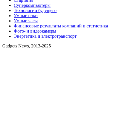
Стартапы
Суперкомпьютеры
Технологии будущего
Умные очки
Умные часы
Финансовые результаты компаний и статистика
Фото- и видеокамеры
Энергетика и электротранспорт
Gadgets News, 2013-2025