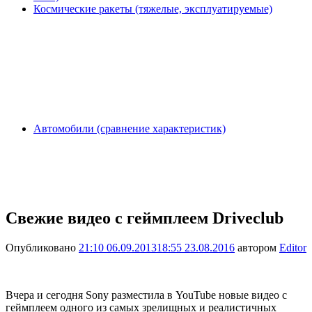
Космические ракеты (тяжелые, эксплуатируемые)
Автомобили (сравнение характеристик)
Свежие видео с геймплеем Driveclub
Опубликовано
21:10 06.09.2013
18:55 23.08.2016
автором
Editor
Вчера и сегодня Sony разместила в YouTube новые видео с
геймплеем одного из самых зрелищных и реалистичных