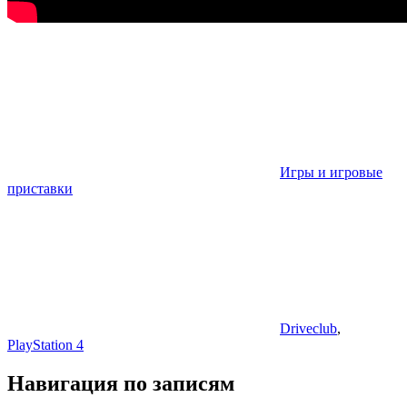
Игры и игровые
приставки
Driveclub
,
PlayStation 4
Навигация по записям