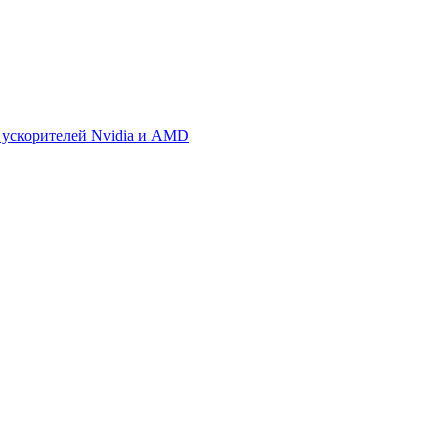
 ускорителей Nvidia и AMD