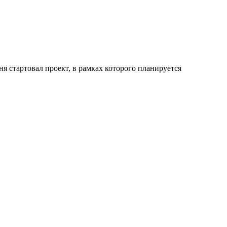
я стартовал проект, в рамках которого планируется