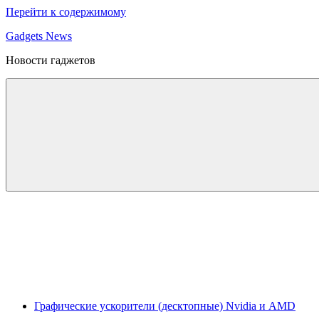
Перейти к содержимому
Gadgets News
Новости гаджетов
Графические ускорители (десктопные) Nvidia и AMD