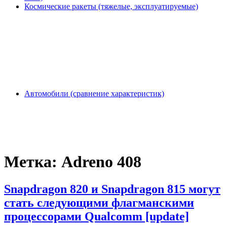
Космические ракеты (тяжелые, эксплуатируемые)
Автомобили (сравнение характеристик)
Метка:
Adreno 408
Snapdragon 820 и Snapdragon 815 могут
стать следующими флагманскими
процессорами Qualcomm [update]