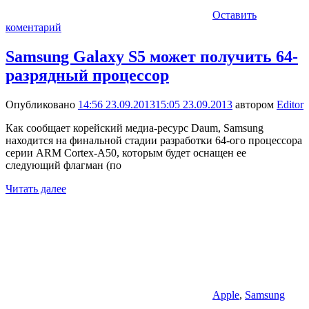
Оставить
коментарий
Samsung Galaxy S5 может получить 64-
разрядный процессор
Опубликовано
14:56 23.09.2013
15:05 23.09.2013
автором
Editor
Как сообщает корейский медиа-ресурс Daum, Samsung
находится на финальной стадии разработки 64-ого процессора
серии ARM Cortex-A50, которым будет оснащен ее
следующий флагман (по
Читать далее
Apple
,
Samsung