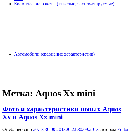
Космические ракеты (тяжелые, эксплуатируемые)
Автомобили (сравнение характеристик)
Метка:
Aquos Xx mini
Фото и характеристики новых Aquos
Xx и Aquos Xx mini
Опубликовано
20:18 30.09.2013
20:23 30.09.2013
автором
Editor