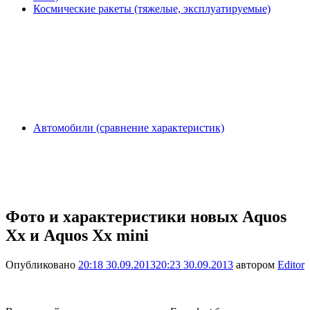
Космические ракеты (тяжелые, эксплуатируемые)
Автомобили (сравнение характеристик)
Фото и характеристики новых Aquos
Xx и Aquos Xx mini
Опубликовано
20:18 30.09.2013
20:23 30.09.2013
автором
Editor