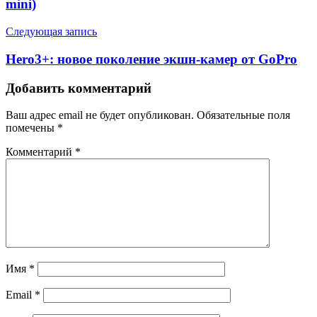
mini)
Следующая запись
Hero3+: новое поколение экшн-камер от GoPro
Добавить комментарий
Ваш адрес email не будет опубликован.
Обязательные поля
помечены
*
Комментарий
*
Имя
*
Email
*