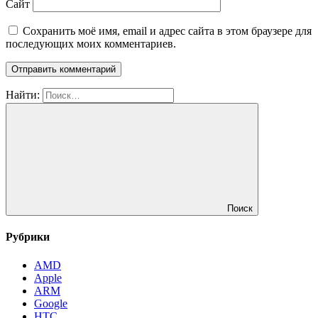
Сайт
Сохранить моё имя, email и адрес сайта в этом браузере для
последующих моих комментариев.
Найти:
Поиск
Рубрики
AMD
Apple
ARM
Google
HTC