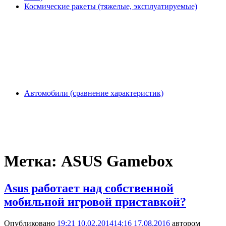
Космические ракеты (тяжелые, эксплуатируемые)
Автомобили (сравнение характеристик)
Метка:
ASUS Gamebox
Asus работает над собственной
мобильной игровой приставкой?
Опубликовано
19:21 10.02.2014
14:16 17.08.2016
автором