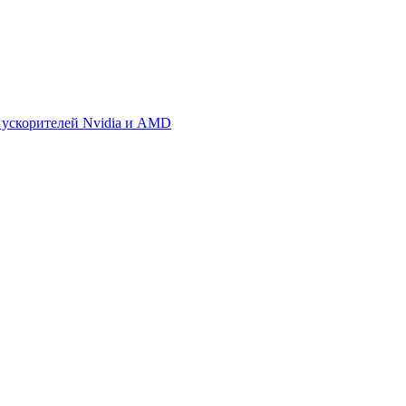
 ускорителей Nvidia и AMD