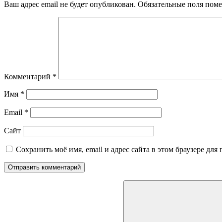
Ваш адрес email не будет опубликован.
Обязательные поля пом
Комментарий
*
Имя
*
Email
*
Сайт
Сохранить моё имя, email и адрес сайта в этом браузере д