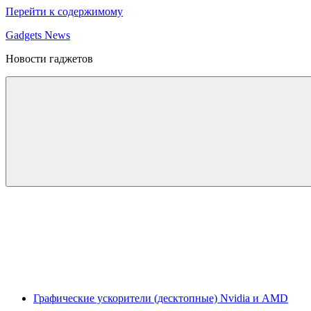
Перейти к содержимому
Gadgets News
Новости гаджетов
Графические ускорители (десктопные) Nvidia и AMD