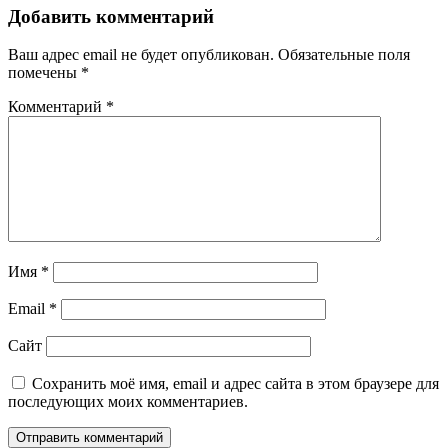
Добавить комментарий
Ваш адрес email не будет опубликован.
Обязательные поля
помечены
*
Комментарий
*
Имя
*
Email
*
Сайт
Сохранить моё имя, email и адрес сайта в этом браузере для
последующих моих комментариев.