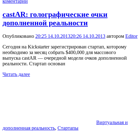
коментарий
castAR: голографические очки
дополненной реальности
Опубликовано
20:25 14.10.2013
20:26 14.10.2013
автором
Editor
Сегодня на Kickstarter зарегистрирован стартап, которому
необходимо за месяц собрать $400,000 для массового
выпуска castAR — очередной модели очков дополненной
реальности. Стартап основан
Читать далее
Виртуальная и
дополненная реальность
,
Стартапы