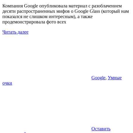
Компания Google опубликовала материал с разоблачением
десяти распространенных мифов о Google Glass (который нам
показался не слишком интересным), а также
продемонстрировала фото всех
Читать далее
Google
,
Умные
очки
Оставить