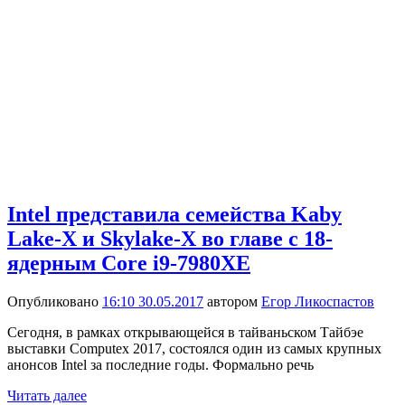
Intel представила семейства Kaby
Lake-X и Skylake-X во главе с 18-
ядерным Core i9-7980XE
Опубликовано
16:10 30.05.2017
автором
Егор Ликоспастов
Сегодня, в рамках открывающейся в тайваньском Тайбэе
выставки Computex 2017, состоялся один из самых крупных
анонсов Intel за последние годы. Формально речь
Читать далее