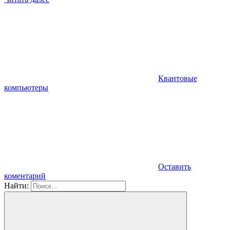
Квантовые
компьютеры
Оставить
коментарий
Найти: