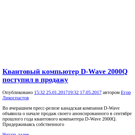
Квантовый компьютер D-Wave 2000Q
поступил в продажу
Опубликовано
15:32 25.01.2017
19:32 17.05.2017
автором
Егор
Ликоспастов
Во вчерашнем пресс-релизе канадская компания D-Wave
объявила о начале продаж своего анонсированного в сентябре
прошлого года квантового компьютера D-Wave 2000Q.
Придерживаясь собственного
Читать далее