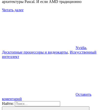
архитектуры Pascal. И если AMD традиционно
Читать далее
Nvidia
,
Десктопные процессоры и видеокарты
,
Искусственный
интеллект
Оставить
коментарий
Найти: