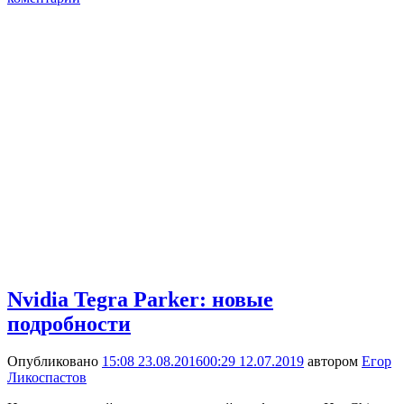
Nvidia Tegra Parker: новые
подробности
Опубликовано
15:08 23.08.2016
00:29 12.07.2019
автором
Егор
Ликоспастов