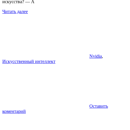
искусства? — А
Читать далее
Nvidia
,
Искусственный интеллект
Оставить
коментарий