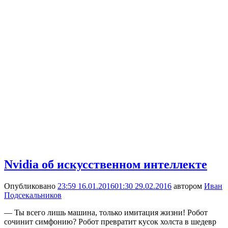
Nvidia об искусственном интеллекте
Опубликовано
23:59 16.01.2016
01:30 29.02.2016
автором
Иван
Подсекальников
— Ты всего лишь машина, только имитация жизни! Робот
сочинит симфонию? Робот превратит кусок холста в шедевр