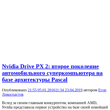
Nvidia Drive PX 2: второе поколение
автомобильного суперкомпьютера на
базе архитектуры Pascal
Опубликовано
21:55 05.01.2016
11:34 23.04.2019
автором
Егор
Ликоспастов
Вслед за своим главным конкурентом, компанией AMD,
Nvidia представила первое устройство на базе своей новейшей