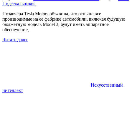
Подсекальников
Позавчера Tesla Motors объявила, что отныне все
производимые на её фабрике автомобили, включая будущую
бюджетную модель Model 3, будут иметь аппаратное
обеспечение,
Читать далее
Искусственный
интеллект