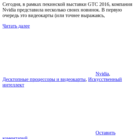
Сегодня, в рамках пекинской выставки GTC 2016, компания
Nvidia представила несколько своих новинок. В первую
очередь это видеокарты (или точнее выражаясь,
Читать далее
Nvidia
,
Десктопные процессоры и видеокарты
,
Искусственный
интеллект
Оставить
коментарий