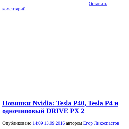
Оставить
коментарий
Новинки Nvidia: Tesla P40, Tesla P4 и
одночиповый DRIVE PX 2
Опубликовано
14:09 13.09.2016
автором
Егор Ликоспастов