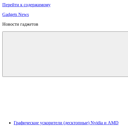
Перейти к содержимому
Gadgets News
Новости гаджетов
Графические ускорители (десктопные) Nvidia и AMD