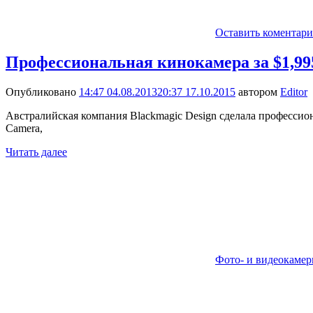
Оставить коментар
Профессиональная кинокамера за $1,99
Опубликовано
14:47 04.08.2013
20:37 17.10.2015
автором
Editor
Австралийская компания Blackmagic Design сделала профессио
Camera,
Читать далее
Фото- и видеокаме