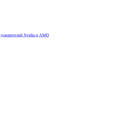
 ускорителей Nvidia и AMD