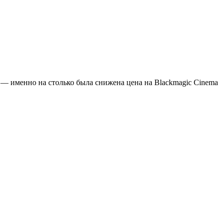
— именно на столько была снижена цена на Blackmagic Cinema