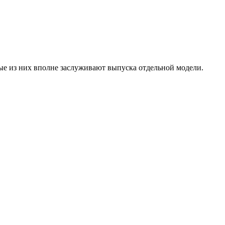
е из них вполне заслуживают выпуска отдельной модели.