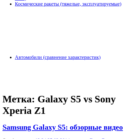
Космические ракеты (тяжелые, эксплуатируемые)
Автомобили (сравнение характеристик)
Метка:
Galaxy S5 vs Sony
Xperia Z1
Samsung Galaxy S5: обзорные видео