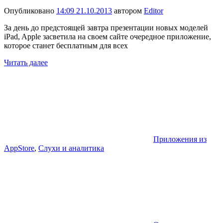
Опубликовано
14:09 21.10.2013
автором
Editor
За день до предстоящей завтра презентации новых моделей
iPad, Apple засветила на своем сайте очередное приложение,
которое станет бесплатным для всех
Читать далее
Приложения из
AppStore
,
Слухи и аналитика